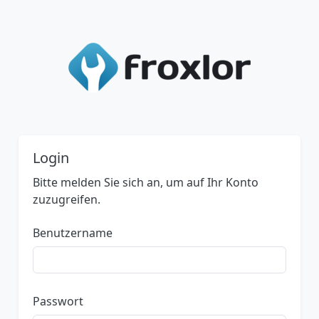
Login
Bitte melden Sie sich an, um auf Ihr Konto
zuzugreifen.
Benutzername
Passwort