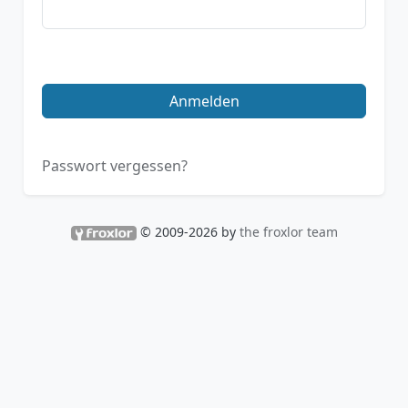
Anmelden
Passwort vergessen?
© 2009-2026 by
the froxlor team